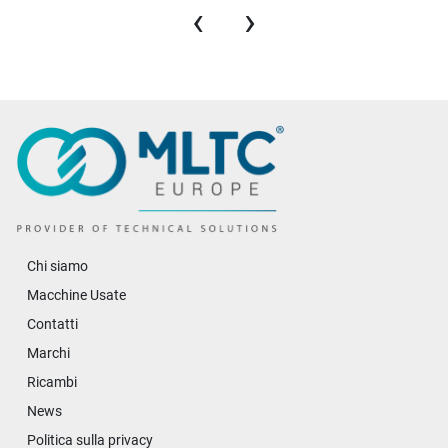
‹
›
Chi siamo
Macchine Usate
Contatti
Marchi
Ricambi
News
Politica sulla privacy