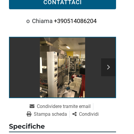
CONTATTACI
o
Chiama
+390514086204
Condividere tramite email
Stampa scheda
Condividi
Specifiche