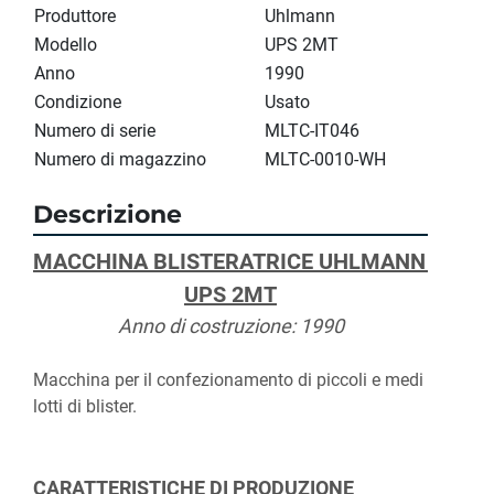
Produttore
Uhlmann
Modello
UPS 2MT
Anno
1990
Condizione
Usato
Numero di serie
MLTC-IT046
Numero di magazzino
MLTC-0010-WH
Descrizione
MACCHINA BLISTERATRICE UHLMANN 
UPS 2MT
Anno di costruzione: 1990
Macchina per il confezionamento di piccoli e medi 
lotti di blister.
CARATTERISTICHE DI PRODUZIONE