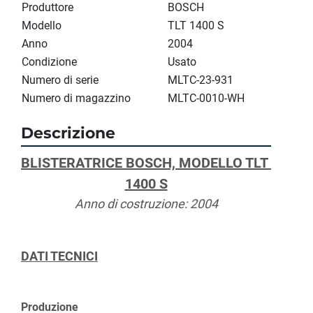
Produttore
BOSCH
Modello
TLT 1400 S
Anno
2004
Condizione
Usato
Numero di serie
MLTC-23-931
Numero di magazzino
MLTC-0010-WH
Descrizione
BLISTERATRICE BOSCH, MODELLO TLT 
1400 S
Anno di costruzione: 2004
DATI TECNICI
Produzione