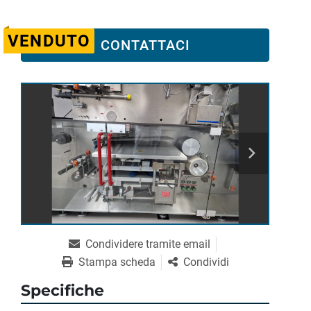
VENDUTO
CONTATTACI
Condividere tramite email
Stampa scheda
Condividi
Specifiche