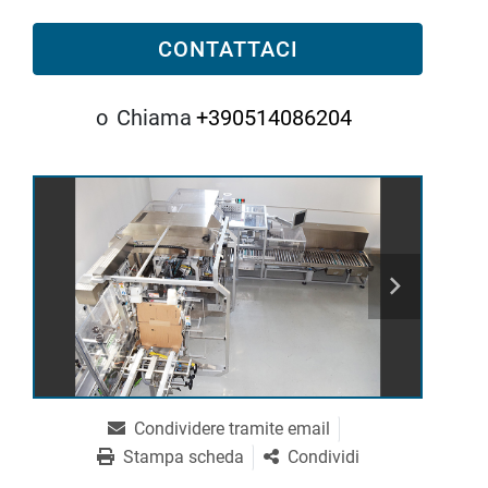
CONTATTACI
o
Chiama
+390514086204
Condividere tramite email
Stampa scheda
Condividi