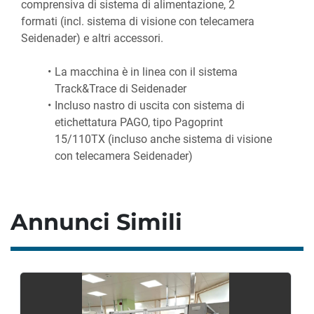
comprensiva di sistema di alimentazione, 2 
formati (incl. sistema di visione con telecamera 
Seidenader) e altri accessori.
La macchina è in linea con il sistema 
Track&Trace di Seidenader
Incluso nastro di uscita con sistema di 
etichettatura PAGO, tipo Pagoprint 
15/110TX (incluso anche sistema di visione 
con telecamera Seidenader)
Annunci Simili