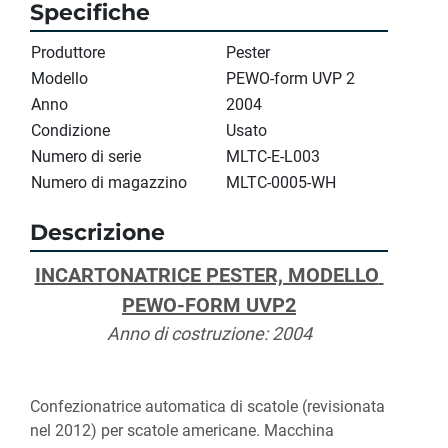
Specifiche
Produttore
Pester
Modello
PEWO-form UVP 2
Anno
2004
Condizione
Usato
Numero di serie
MLTC-E-L003
Numero di magazzino
MLTC-0005-WH
Descrizione
INCARTONATRICE PESTER, MODELLO 
PEWO-FORM UVP2
Anno di costruzione: 2004
Confezionatrice automatica di scatole (revisionata 
nel 2012) per scatole americane. Macchina 