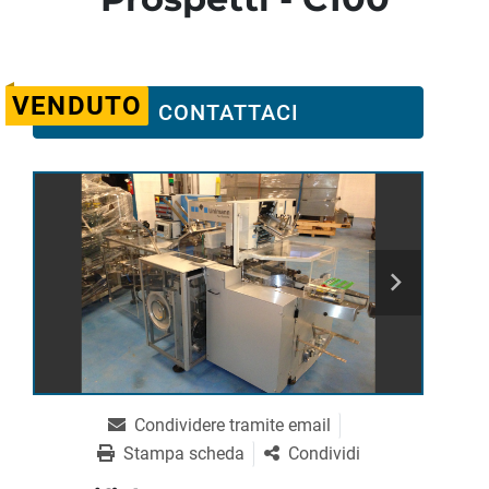
VENDUTO
CONTATTACI
Condividere tramite email
Stampa scheda
Condividi