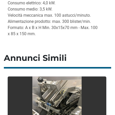
Consumo elettrico: 4,0 kW.
Consumo medio: 3,5 kW.
Velocità meccanica max. 100 astucci/minuto.
Alimentazione prodotto: max. 300 blister/min.
Formato: A x B x H Min. 30x15x70 mm - Max. 100 
x 85 x 150 mm.
Annunci Simili