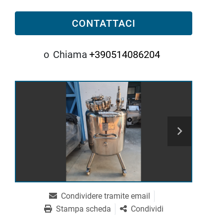
CONTATTACI
o
Chiama
+390514086204
Condividere tramite email
Stampa scheda
Condividi