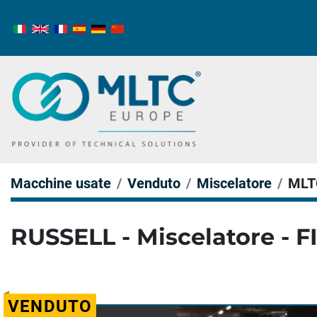
Macchine usate
Venduto
Miscelatore
MLT
RUSSELL - Miscelatore - 
VENDUTO