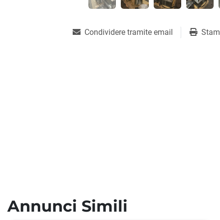
Condividere tramite email
Stam
Annunci Simili