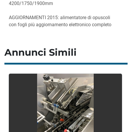
4200/1750/1900mm
AGGIORNAMENTI 2015: alimentatore di opuscoli 
con fogli più aggiornamento elettronico completo
Annunci Simili