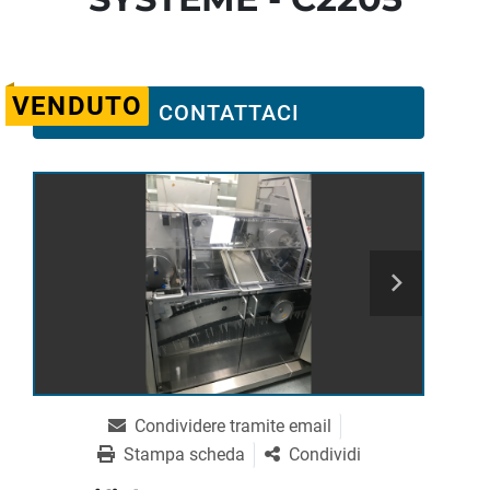
VENDUTO
CONTATTACI
Condividere tramite email
Stampa scheda
Condividi