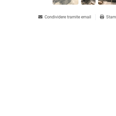
Condividere tramite email
Stam