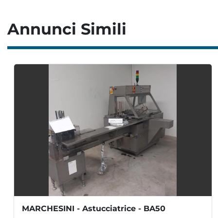
Annunci Simili
MARCHESINI - Astucciatrice - BA50