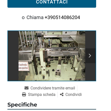
CONTATTACI
o
Chiama
+390514086204
Condividere tramite email
Stampa scheda
Condividi
Specifiche