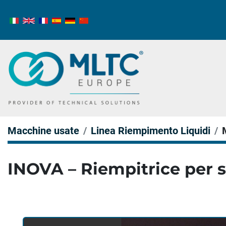
Macchine usate
Linea Riempimento Liquidi
INOVA – Riempitrice per s