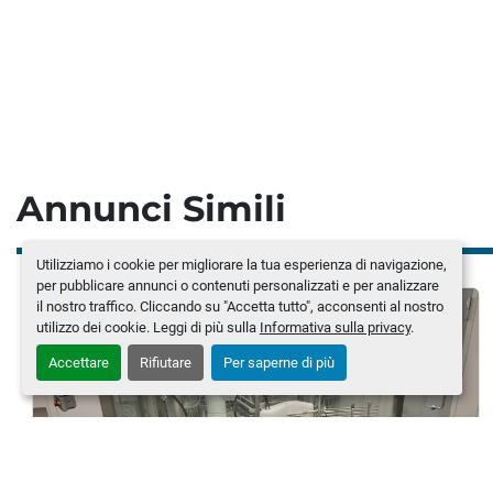
Annunci Simili
Utilizziamo i cookie per migliorare la tua esperienza di navigazione,
per pubblicare annunci o contenuti personalizzati e per analizzare
il nostro traffico. Cliccando su "Accetta tutto", acconsenti al nostro
utilizzo dei cookie. Leggi di più sulla
Informativa sulla privacy
.
Accettare
Rifiutare
Per saperne di più