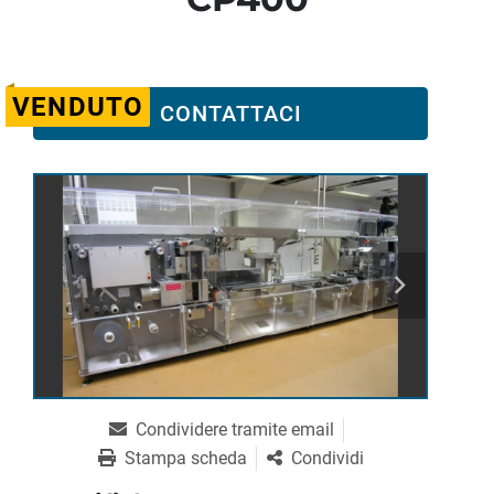
VENDUTO
CONTATTACI
Condividere tramite email
Stampa scheda
Condividi