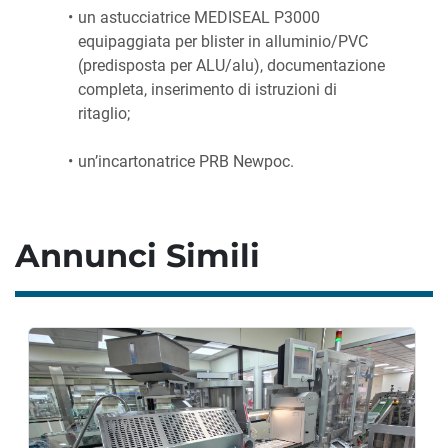
un astucciatrice MEDISEAL P3000 
equipaggiata per blister in alluminio/PVC 
(predisposta per ALU/alu), documentazione 
completa, inserimento di istruzioni di 
ritaglio;
un’incartonatrice PRB Newpoc.
Annunci Simili