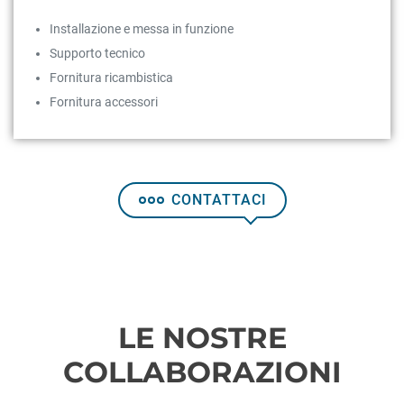
Installazione e messa in funzione
Supporto tecnico
Fornitura ricambistica
Fornitura accessori
CONTATTACI
LE NOSTRE
COLLABORAZIONI