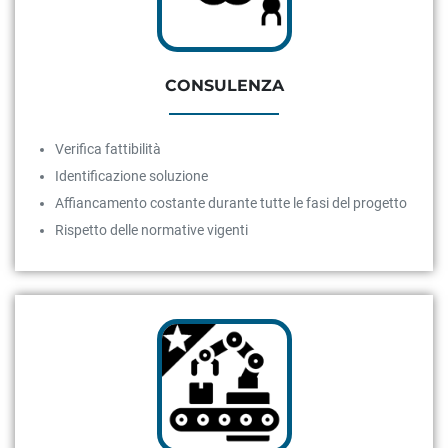
CONSULENZA
Verifica fattibilità
Identificazione soluzione
Affiancamento costante durante tutte le fasi del progetto
Rispetto delle normative vigenti