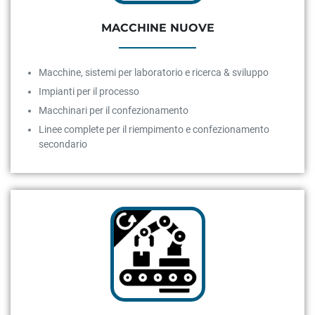
MACCHINE NUOVE
Macchine, sistemi per laboratorio e ricerca & sviluppo
Impianti per il processo
Macchinari per il confezionamento
Linee complete per il riempimento e confezionamento
secondario