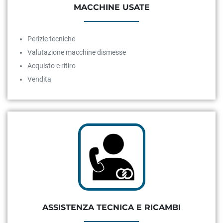
MACCHINE USATE
Perizie tecniche
Valutazione macchine dismesse
Acquisto e ritiro
Vendita
ASSISTENZA TECNICA E RICAMBI