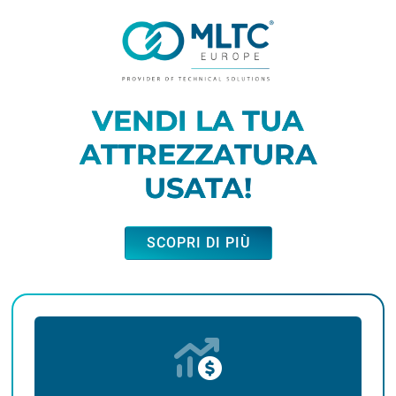
VENDI LA TUA
ATTREZZATURA
USATA!
SCOPRI DI PIÙ